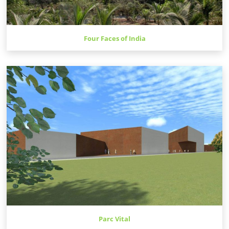
Four Faces of India
Parc Vital