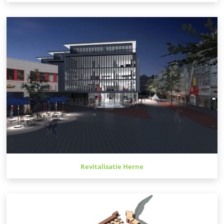
Revitalisatie Herne