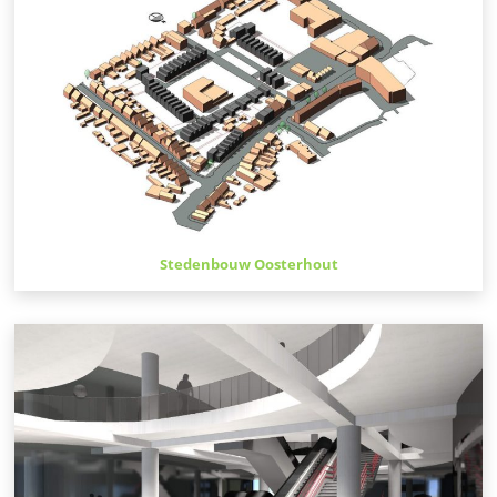
Stedenbouw Oosterhout