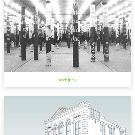
Archiprix