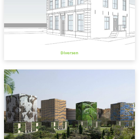
Diversen